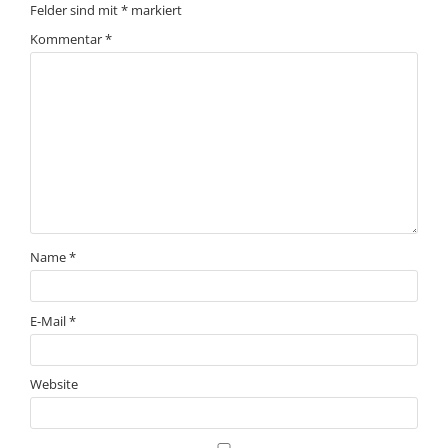
Felder sind mit
*
markiert
Kommentar
*
Name
*
E-Mail
*
Website