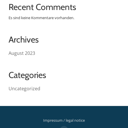
Recent Comments
Es sind keine Kommentare vorhanden.
Archives
August 2023
Categories
Uncategorized
Impressum / legal notice