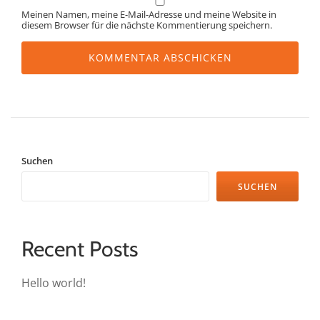
Meinen Namen, meine E-Mail-Adresse und meine Website in
diesem Browser für die nächste Kommentierung speichern.
Suchen
SUCHEN
Recent Posts
Hello world!